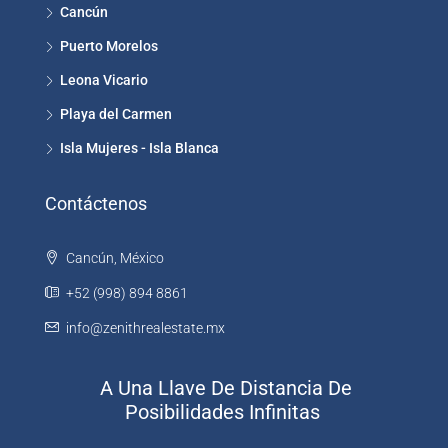
Cancún
Puerto Morelos
Leona Vicario
Playa del Carmen
Isla Mujeres - Isla Blanca
Contáctenos
Cancún, México
+52 (998) 894 8861
info@zenithrealestate.mx
A Una Llave De Distancia De
Posibilidades Infinitas