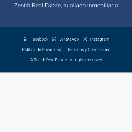
Zenith Real Estate, tu aliado inmobiliario
Facebook
WhatsApp
Instagram
Política de Privacidad
Términos y Condiciones
© Zenith Real Estate - All rights reserved