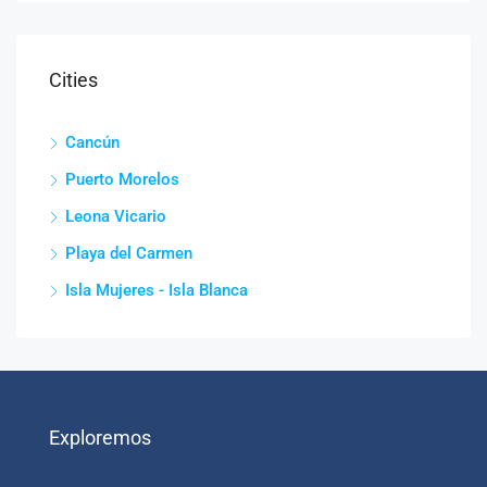
Cities
Cancún
Puerto Morelos
Leona Vicario
Playa del Carmen
Isla Mujeres - Isla Blanca
Exploremos