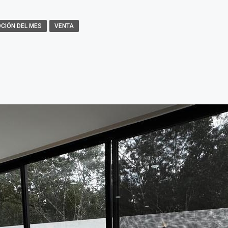
CIÓN DEL MES
VENTA