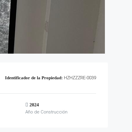
HZHZZZRE-0039
Identificador de la Propiedad:
2024
Año de Construcción