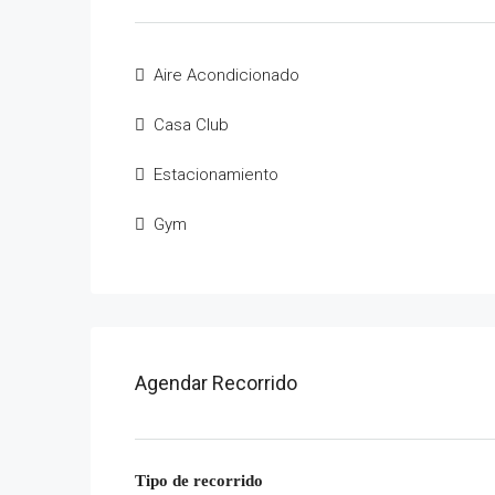
Aire Acondicionado
Casa Club
Estacionamiento
Gym
Agendar Recorrido
Tipo de recorrido