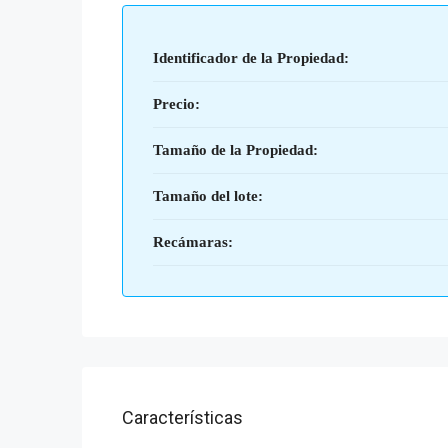
Identificador de la Propiedad:
Precio:
Tamaño de la Propiedad:
Tamaño del lote:
Recámaras:
Características