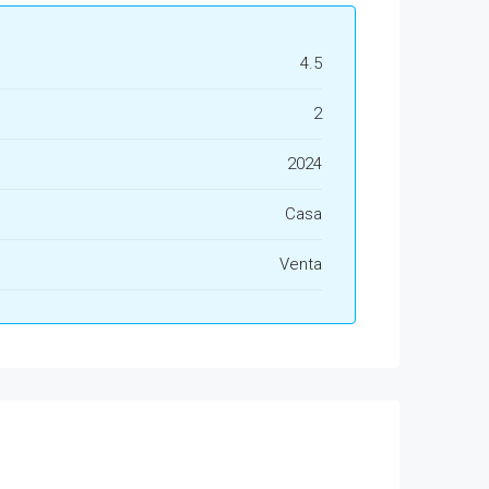
4.5
2
2024
Casa
Venta