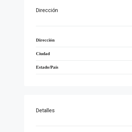
Dirección
Dirección
Ciudad
Estado/País
Detalles