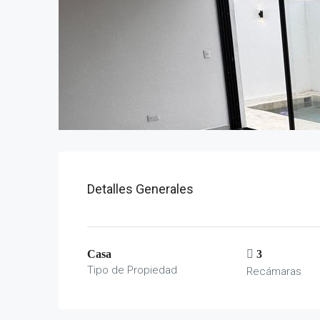
Detalles Generales
Casa
3
Tipo de Propiedad
Recámaras