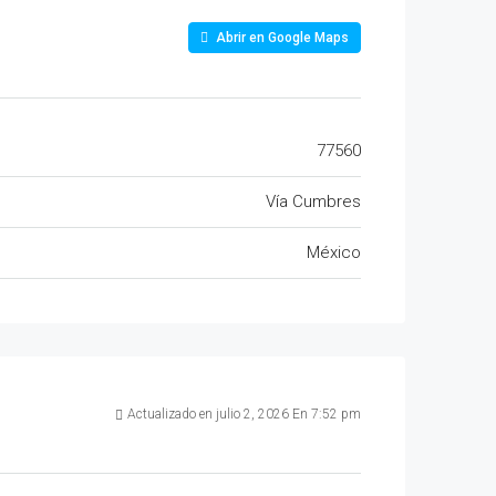
Abrir en Google Maps
77560
Vía Cumbres
México
Actualizado en julio 2, 2026 En 7:52 pm