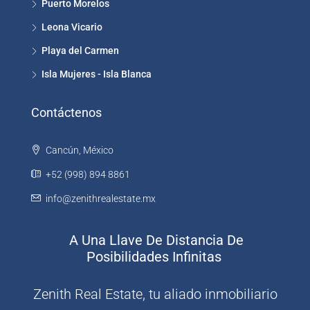
Puerto Morelos
Leona Vicario
Playa del Carmen
Isla Mujeres - Isla Blanca
Contáctenos
Cancún, México
+52 (998) 894 8861
info@zenithrealestate.mx
A Una Llave De Distancia De
Posibilidades Infinitas
Zenith Real Estate, tu aliado inmobiliario