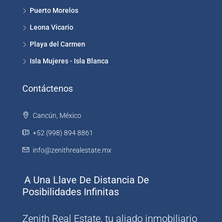
Puerto Morelos
Leona Vicario
Playa del Carmen
Isla Mujeres - Isla Blanca
Contáctenos
Cancún, México
+52 (998) 894 8861
info@zenithrealestate.mx
A Una Llave De Distancia De
Posibilidades Infinitas
Zenith Real Estate, tu aliado inmobiliario